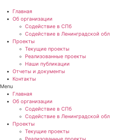
Главная
Об организации
Содействие в СПб
Содействие в Ленинградской обл
Проекты
Текущие проекты
Реализованные проекты
Наши публикации
Отчеты и документы
Контакты
Menu
Главная
Об организации
Содействие в СПб
Содействие в Ленинградской обл
Проекты
Текущие проекты
Реализованные проекты