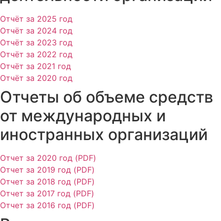
Отчёт за 2025 год
Отчёт за 2024 год
Отчёт за 2023 год
Отчёт за 2022 год
Отчёт за 2021 год
Отчёт за 2020 год
Отчеты об объеме средств
от международных и
иностранных организаций
Отчет за 2020 год (PDF)
Отчет за 2019 год (PDF)
Отчет за 2018 год (PDF)
Отчет за 2017 год (PDF)
Отчет за 2016 год (PDF)