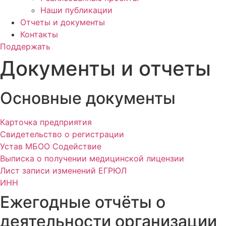
Наши публикации
Отчеты и документы
Контакты
Поддержать
Документы и отчеты
Основные документы
Карточка предприятия
Свидетельство о регистрации
Устав МБОО Содействие
Выписка о получении медицинской лицензии
Лист записи изменений ЕГРЮЛ
ИНН
Ежегодные отчёты о
деятельности организации