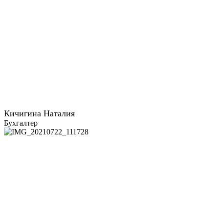
Кичигина Наталия
Бухгалтер