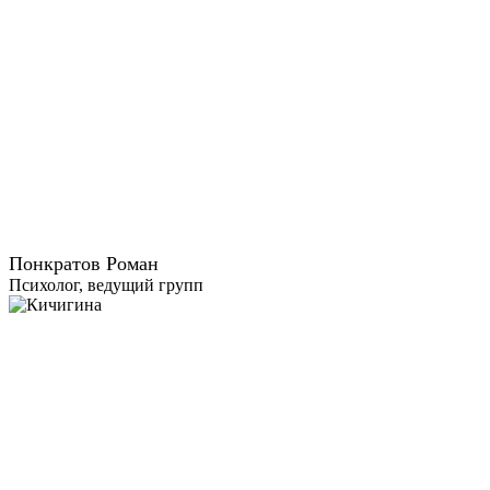
Понкратов Роман
Психолог, ведущий групп