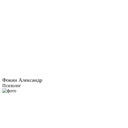
Фокин Александр
Психолог