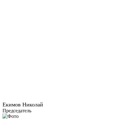
Екимов Николай
Председатель