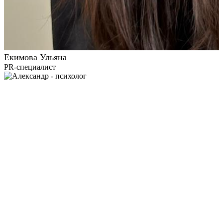
Екимова Ульяна
PR-специалист