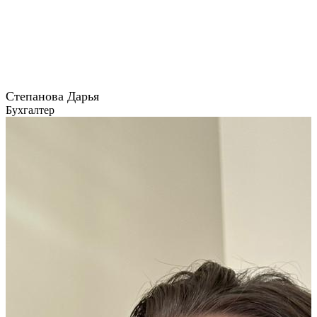
Степанова Дарья
Бухгалтер