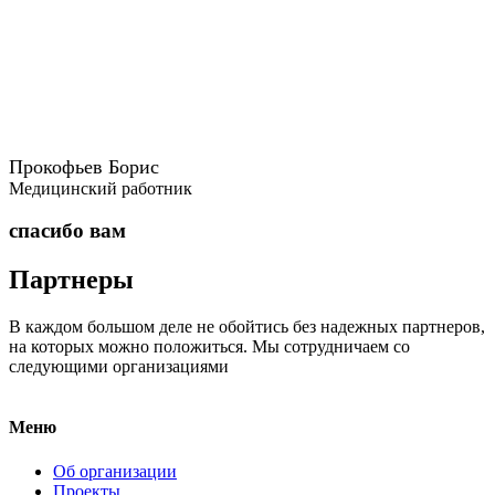
Прокофьев Борис
Медицинский работник
спасибо вам
Партнеры
В каждом большом деле не обойтись без надежных партнеров,
на которых можно положиться. Мы сотрудничаем со
следующими организациями
Меню
Об организации
Проекты