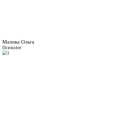
Малова Ольга
Психолог