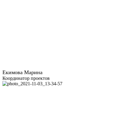
Екимова Марина
Координатор проектов