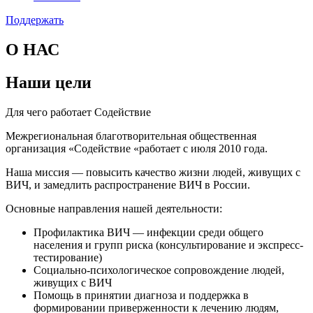
Поддержать
О НАС
Наши цели
Для чего работает Содействие
Межрегиональная благотворительная общественная
организация «Содействие «работает с июля 2010 года.
Наша миссия — повысить качество жизни людей, живущих с
ВИЧ, и замедлить распространение ВИЧ в России.
Основные направления нашей деятельности:
Профилактика ВИЧ — инфекции среди общего
населения и групп риска (консультирование и экспресс-
тестирование)
Социально-психологическое сопровождение людей,
живущих с ВИЧ
Помощь в принятии диагноза и поддержка в
формировании приверженности к лечению людям,