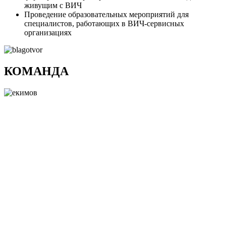
живущим с ВИЧ
Проведение образовательных мероприятий для
специалистов, работающих в ВИЧ-сервисных
организациях
КОМАНДА