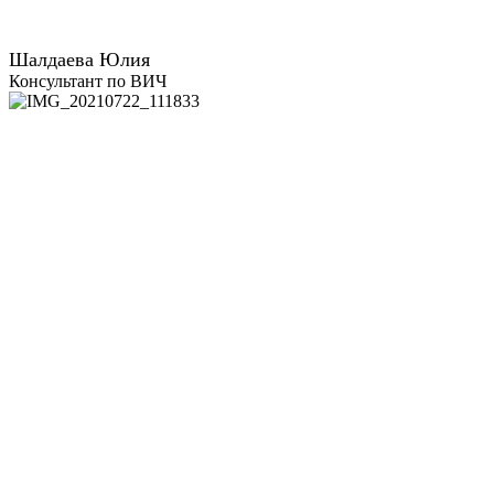
Шалдаева Юлия
Консультант по ВИЧ