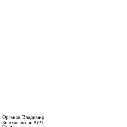
Органов Владимир
Консультант по ВИЧ