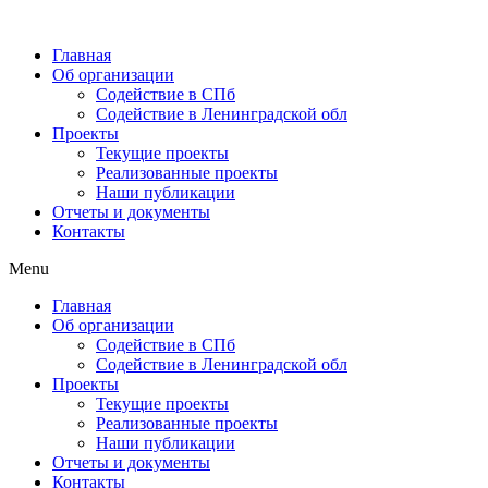
Главная
Об организации
Содействие в СПб
Содействие в Ленинградской обл
Проекты
Текущие проекты
Реализованные проекты
Наши публикации
Отчеты и документы
Контакты
Menu
Главная
Об организации
Содействие в СПб
Содействие в Ленинградской обл
Проекты
Текущие проекты
Реализованные проекты
Наши публикации
Отчеты и документы
Контакты