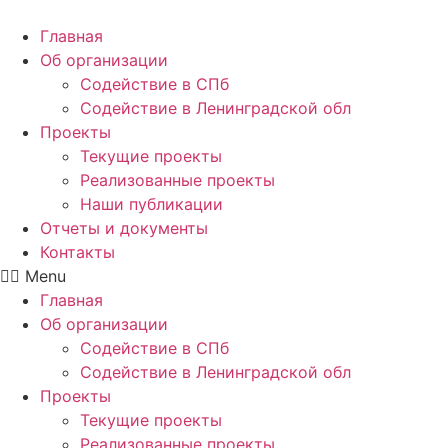
Главная
Об организации
Содействие в СПб
Содействие в Ленинградской обл
Проекты
Текущие проекты
Реализованные проекты
Наши публикации
Отчеты и документы
Контакты
Menu
Главная
Об организации
Содействие в СПб
Содействие в Ленинградской обл
Проекты
Текущие проекты
Реализованные проекты