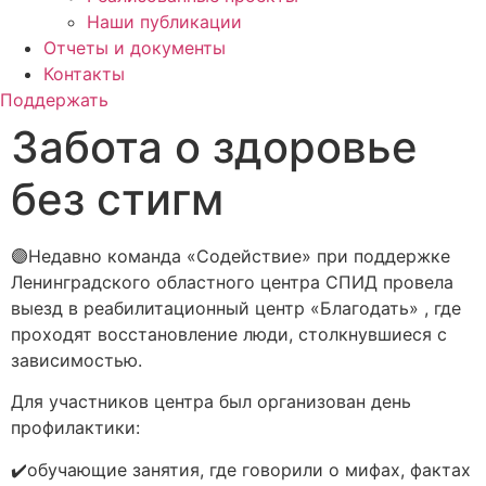
Наши публикации
Отчеты и документы
Контакты
Поддержать
Забота о здоровье
без стигм
🟣Недавно команда «Содействие» при поддержке
Ленинградского областного центра СПИД провела
выезд в реабилитационный центр «Благодать» , где
проходят восстановление люди, столкнувшиеся с
зависимостью.
Для участников центра был организован день
профилактики:
✔️обучающие занятия, где говорили о мифах, фактах