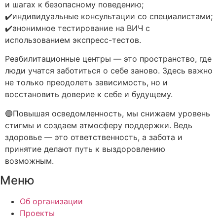
и шагах к безопасному поведению;
✔️индивидуальные консультации со специалистами;
✔️анонимное тестирование на ВИЧ с
использованием экспресс-тестов.
Реабилитационные центры — это пространство, где
люди учатся заботиться о себе заново. Здесь важно
не только преодолеть зависимость, но и
восстановить доверие к себе и будущему.
🟣Повышая осведомленность, мы снижаем уровень
стигмы и создаем атмосферу поддержки. Ведь
здоровье — это ответственность, а забота и
принятие делают путь к выздоровлению
возможным.
Меню
Об организации
Проекты