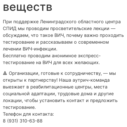
веществ
При поддержке Ленинградского областного центра
СПИД мы проводим просветительские лекции —
обсуждаем, что такое ВИЧ, почему важно проходить
тестирование и рассказываем о современном
лечении ВИЧ-инфекции.
Бесплатно проводим анонимное экспресс-
тестирование на ВИЧ для всех желающих.
🔺 Организации, готовые к сотрудничеству, — мы
открыты к партнерству! Наша аутрич-команда
выезжает в реабилитационные центры, места
социальной адаптации, трудовые дома и другие
локации, чтобы установить контакт и предложить
тестирование.
Телефон для контакта:
8 (931) 310-63-88