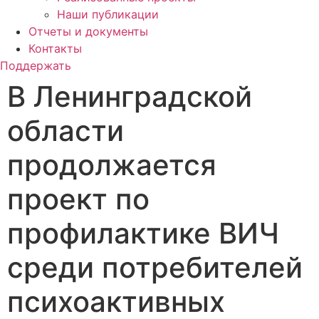
Наши публикации
Отчеты и документы
Контакты
Поддержать
В Ленинградской
области
продолжается
проект по
профилактике ВИЧ
среди потребителей
психоактивных