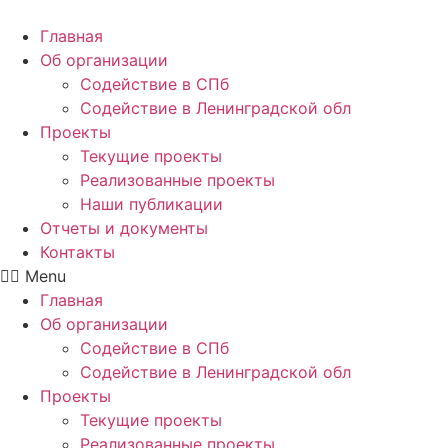
Главная
Об организации
Содействие в СПб
Содействие в Ленинградской обл
Проекты
Текущие проекты
Реализованные проекты
Наши публикации
Отчеты и документы
Контакты
Menu
Главная
Об организации
Содействие в СПб
Содействие в Ленинградской обл
Проекты
Текущие проекты
Реализованные проекты