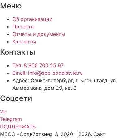
Меню
Об организации
Проекты
Отчеты и документы
Контакты
Контакты
Тел: 8 800 700 25 97
Email: info@spb-sodeistvie.ru
Адрес: Санкт-петербург, г. Кронштадт, ул.
Аммермана, дом 29, кв. 3
Соцсети
Vk
Telegram
ПОДДЕРЖАТЬ
МБОО «Содействие» © 2020 - 2026. Сайт