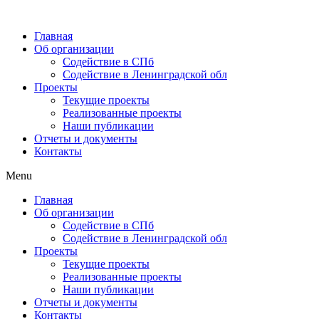
Главная
Об организации
Содействие в СПб
Содействие в Ленинградской обл
Проекты
Текущие проекты
Реализованные проекты
Наши публикации
Отчеты и документы
Контакты
Menu
Главная
Об организации
Содействие в СПб
Содействие в Ленинградской обл
Проекты
Текущие проекты
Реализованные проекты
Наши публикации
Отчеты и документы
Контакты