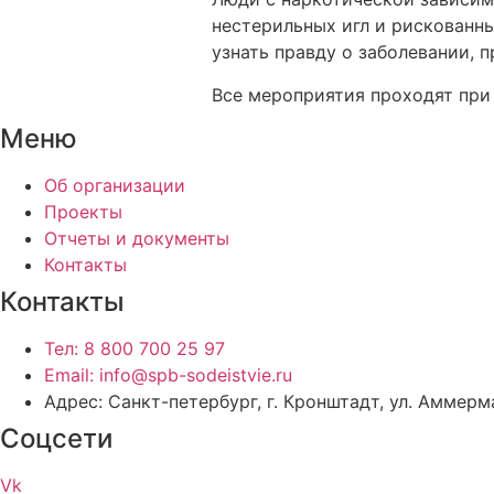
нестерильных игл и рискованны
узнать правду о заболевании, 
Все мероприятия проходят при
Меню
Об организации
Проекты
Отчеты и документы
Контакты
Контакты
Тел: 8 800 700 25 97
Email: info@spb-sodeistvie.ru
Адрес: Санкт-петербург, г. Кронштадт, ул. Аммерма
Соцсети
Vk