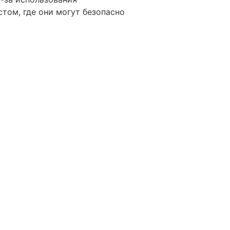
том, где они могут безопасно