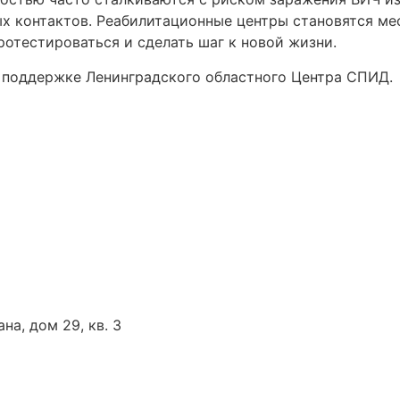
х контактов. Реабилитационные центры становятся мес
протестироваться и сделать шаг к новой жизни.
 поддержке Ленинградского областного Центра СПИД.
на, дом 29, кв. 3