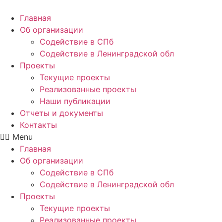
Главная
Об организации
Содействие в СПб
Содействие в Ленинградской обл
Проекты
Текущие проекты
Реализованные проекты
Наши публикации
Отчеты и документы
Контакты
Menu
Главная
Об организации
Содействие в СПб
Содействие в Ленинградской обл
Проекты
Текущие проекты
Реализованные проекты