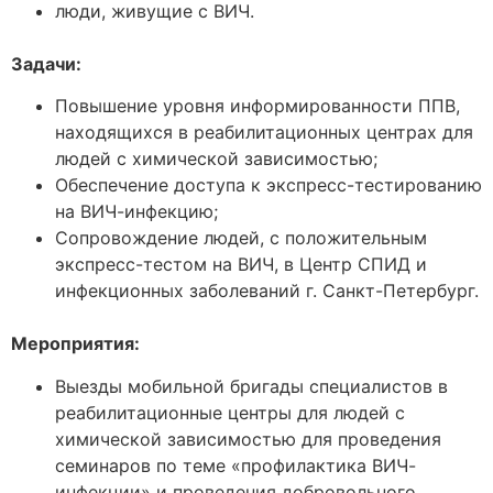
люди, живущие с ВИЧ.
Задачи:
Повышение уровня информированности ППВ,
находящихся в реабилитационных центрах для
людей с химической зависимостью;
Обеспечение доступа к экспресс-тестированию
на ВИЧ-инфекцию;
Сопровождение людей, с положительным
экспресс-тестом на ВИЧ, в Центр СПИД и
инфекционных заболеваний г. Санкт-Петербург.
Мероприятия
:
Выезды мобильной бригады специалистов в
реабилитационные центры для людей с
химической зависимостью для проведения
семинаров по теме «профилактика ВИЧ-
инфекции» и проведения добровольного,