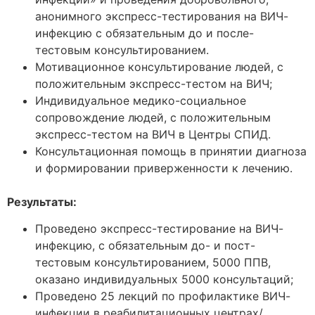
анонимного экспресс-тестирования на ВИЧ-
инфекцию с обязательным до и после-
тестовым консультированием.
Мотивационное консультирование людей, с
положительным экспресс-тестом на ВИЧ;
Индивидуальное медико-социальное
сопровождение людей, с положительным
экспресс-тестом на ВИЧ в Центры СПИД.
Консультационная помощь в принятии диагноза
и формировании приверженности к лечению.
Результаты:
Проведено экспресс-тестирование на ВИЧ-
инфекцию, с обязательным до- и пост-
тестовым консультированием, 5000 ППВ,
оказано индивидуальных 5000 консультаций;
Проведено 25 лекций по профилактике ВИЧ-
инфекции в реабилитационных центрах/