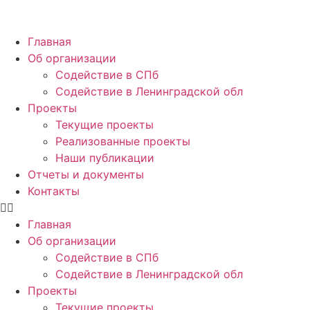
Главная
Об организации
Содействие в СПб
Содействие в Ленинградской обл
Проекты
Текущие проекты
Реализованные проекты
Наши публикации
Отчеты и документы
Контакты
Главная
Об организации
Содействие в СПб
Содействие в Ленинградской обл
Проекты
Текущие проекты