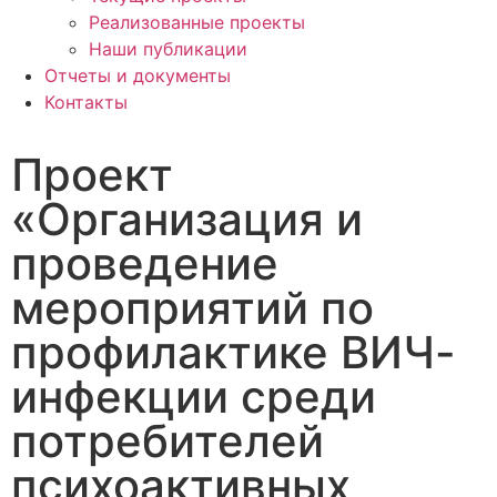
Реализованные проекты
Наши публикации
Отчеты и документы
Контакты
Проект
«Организация и
проведение
мероприятий по
профилактике ВИЧ-
инфекции среди
потребителей
психоактивных