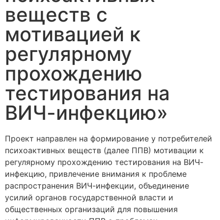
веществ с
мотивацией к
регулярному
прохождению
тестирования на
ВИЧ-инфекцию»
Проект направлен на формирование у потребителей
психоактивных веществ (далее ППВ) мотивации к
регулярному прохождению тестирования на ВИЧ-
инфекцию, привлечение внимания к проблеме
распространения ВИЧ-инфекции, объединение
усилий органов государственной власти и
общественных организаций для повышения