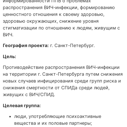
информированности ППВ о проблемах
распространения ВИЧ-инфекции, формированию
ценностного отношения к своему здоровью,
здоровью окружающих, снижение уровня
стигматизации по отношению к людям, живущим с
ВИЧ.
География проекта:
г. Санкт-Петербург.
Цель:
Противодействие распространения ВИЧ-инфекции
на территории г. Санкт-Петербурга путем снижения
новых случаев инфицирования среди групп риска и
снижения смертности от СПИДа среди людей,
живущих с ВИЧ/СПИД.
Целевая группа:
люди, употребляющие психоактивные
вещества и их половые партнеры;