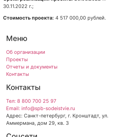
30.11.2022 г.;
Стоимость проекта:
4 517 000,00 рублей.
Меню
Об организации
Проекты
Отчеты и документы
Контакты
Контакты
Тел: 8 800 700 25 97
Email: info@spb-sodeistvie.ru
Адрес: Санкт-петербург, г. Кронштадт, ул.
Аммермана, дом 29, кв. 3
Соцсети