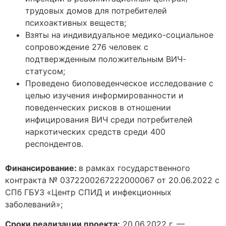
трудовых домов для потребителей
психоактивных веществ;
Взяты на индивидуальное медико-социальное
сопровождение 276 человек с
подтвержденным положительным ВИЧ-
статусом;
Проведено биоповеденческое исследование с
целью изучения информированности и
поведенческих рисков в отношении
инфицирования ВИЧ среди потребителей
наркотических средств среди 400
респондентов.
Финансирование:
в рамках государственного
контракта № 0372200267222000067 от 20.06.2022 с
СПб ГБУЗ «Центр СПИД и инфекционных
заболеваний»;
Сроки реализации проекта:
20.06.2022 г. —