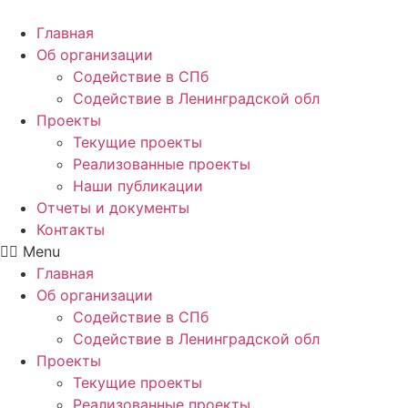
Главная
Об организации
Содействие в СПб
Содействие в Ленинградской обл
Проекты
Текущие проекты
Реализованные проекты
Наши публикации
Отчеты и документы
Контакты
Menu
Главная
Об организации
Содействие в СПб
Содействие в Ленинградской обл
Проекты
Текущие проекты
Реализованные проекты