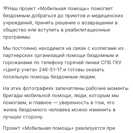
💜Наш проект «Мобильная помощь» помогает
бездомным добраться до приютов и медицинских
учреждений, принять решение о возвращении в
общество или вступить в реабилитационные
программы.
Мы постоянно находимся на связи с коллегами из
партнерских организаций помощи бездомным и
горожанами по телефону горячей линии СПБ ГКУ
«Центр учета» 246-51-17 и готовы оказать
посильную помощь бездомным людям.
На этих фотографиях запечатлены рабочие моменты
бригады мобильной помощи, люди, которым мы
помогаем, и главное — уверенность в том, что
жизнь бездомного человека можно изменить в
лучшую сторону.
Проект «Мобильная помощь» реализуется при