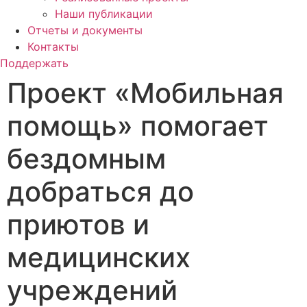
Наши публикации
Отчеты и документы
Контакты
Поддержать
Проект «Мобильная
помощь» помогает
бездомным
добраться до
приютов и
медицинских
учреждений