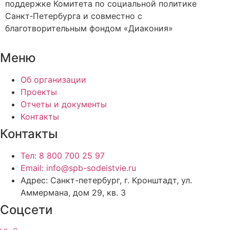
поддержке Комитета по социальной политике
Санкт‑Петербурга и совместно с
благотворительным фондом «Диакония»
Меню
Об организации
Проекты
Отчеты и документы
Контакты
Контакты
Тел: 8 800 700 25 97
Email: info@spb-sodeistvie.ru
Адрес: Санкт-петербург, г. Кронштадт, ул.
Аммермана, дом 29, кв. 3
Соцсети