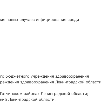
ия новых случаев инфицирования среди
ого бюджетного учреждения здравоохранения
чреждения здравоохранения Ленинградской области
Гатчинском районах Ленинградской области;
ний Ленинградской области.