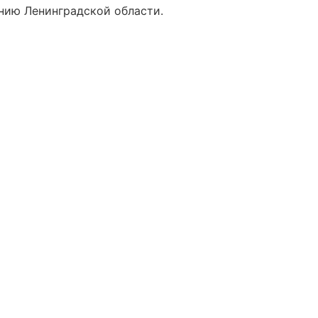
нию Ленинградской области.