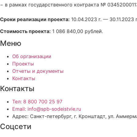
−
в рамках государственного контракта № 0345200011
Сроки реализации проекта:
10.04.2023 г. — 30.11.2023 г
Стоимость проекта:
1 086 840,00 рублей.
Меню
Об организации
Проекты
Отчеты и документы
Контакты
Контакты
Тел: 8 800 700 25 97
Email: info@spb-sodeistvie.ru
Адрес: Санкт-петербург, г. Кронштадт, ул. Аммерма
Соцсети