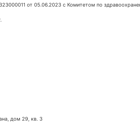
323000011 от 05.06.2023 с Комитетом по здравоохране
.
на, дом 29, кв. 3