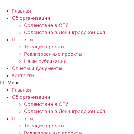
Главная
Об организации
Содействие в СПб
Содействие в Ленинградской обл
Проекты
Текущие проекты
Реализованные проекты
Наши публикации
Отчеты и документы
Контакты
Menu
Главная
Об организации
Содействие в СПб
Содействие в Ленинградской обл
Проекты
Текущие проекты
Реализованные проекты