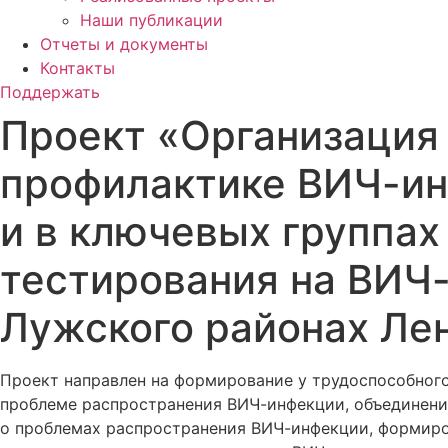
Наши публикации
Отчеты и документы
Контакты
Поддержать
Проект «Организация
профилактике ВИЧ-ин
и в ключевых группа
тестирования на ВИЧ-
Лужского районах Лен
Проект направлен на формирование у трудоспособног
проблеме распространения ВИЧ-инфекции, объединени
о проблемах распространения ВИЧ-инфекции, формиро