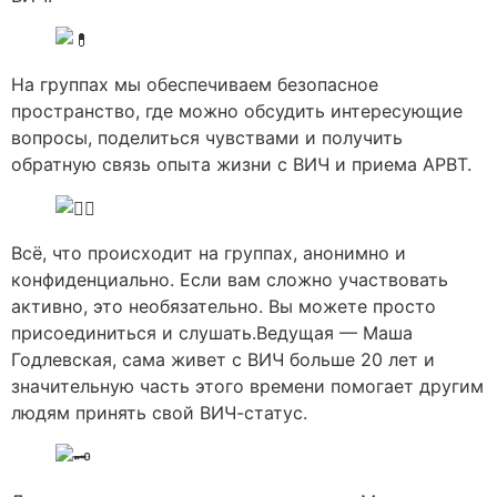
На группах мы обеспечиваем безопасное
пространство, где можно обсудить интересующие
вопросы, поделиться чувствами и получить
обратную связь опыта жизни с ВИЧ и приема АРВТ.
Всё, что происходит на группах, анонимно и
конфиденциально. Если вам сложно участвовать
активно, это необязательно. Вы можете просто
присоединиться и слушать.Ведущая — Маша
Годлевская, сама живет с ВИЧ больше 20 лет и
значительную часть этого времени помогает другим
людям принять свой ВИЧ-статус.