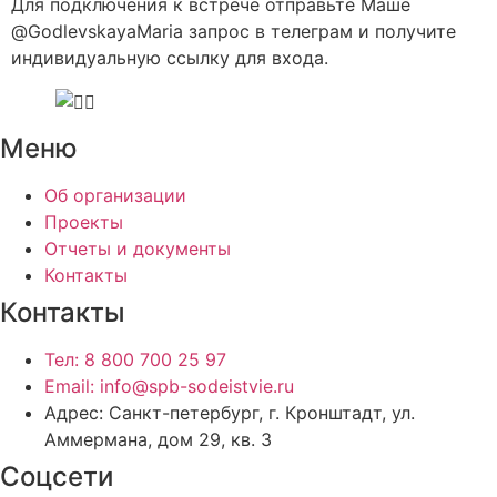
Для подключения к встрече отправьте Маше
@GodlevskayaMaria запрос в телеграм и получите
индивидуальную ссылку для входа.
Меню
Об организации
Проекты
Отчеты и документы
Контакты
Контакты
Тел: 8 800 700 25 97
Email: info@spb-sodeistvie.ru
Адрес: Санкт-петербург, г. Кронштадт, ул.
Аммермана, дом 29, кв. 3
Соцсети