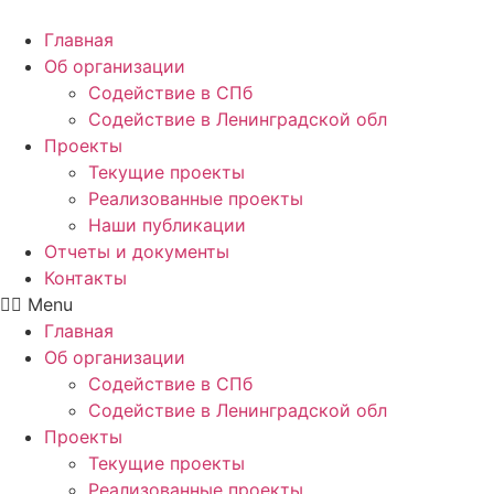
Главная
Об организации
Содействие в СПб
Содействие в Ленинградской обл
Проекты
Текущие проекты
Реализованные проекты
Наши публикации
Отчеты и документы
Контакты
Menu
Главная
Об организации
Содействие в СПб
Содействие в Ленинградской обл
Проекты
Текущие проекты
Реализованные проекты