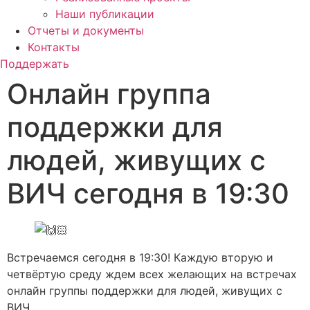
Наши публикации
Отчеты и документы
Контакты
Поддержать
Онлайн группа
поддержки для
людей, живущих с
ВИЧ сегодня в 19:30
Встречаемся сегодня в 19:30! Каждую вторую и
четвёртую среду ждем всех желающих на встречах
онлайн группы поддержки для людей, живущих с
ВИЧ.