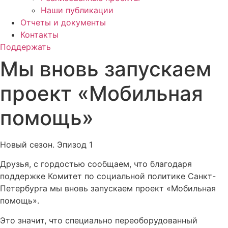
Наши публикации
Отчеты и документы
Контакты
Поддержать
Мы вновь запускаем
проект «Мобильная
помощь»
Новый сезон. Эпизод 1
Друзья, с гордостью сообщаем, что благодаря
поддержке Комитет по социальной политике Санкт-
Петербурга мы вновь запускаем проект «Мобильная
помощь».
Это значит, что специально переоборудованный