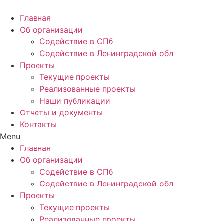
Главная
Об организации
Содействие в СПб
Содействие в Ленинградской обл
Проекты
Текущие проекты
Реализованные проекты
Наши публикации
Отчеты и документы
Контакты
Menu
Главная
Об организации
Содействие в СПб
Содействие в Ленинградской обл
Проекты
Текущие проекты
Реализованные проекты