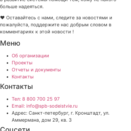
больше надеяться.
❤️ Оставайтесь с нами, следите за новостями и
пожалуйста, поддержите нас добрым словом в
комментариях к этой новости !
Меню
Об организации
Проекты
Отчеты и документы
Контакты
Контакты
Тел: 8 800 700 25 97
Email: info@spb-sodeistvie.ru
Адрес: Санкт-петербург, г. Кронштадт, ул.
Аммермана, дом 29, кв. 3
Соцсети