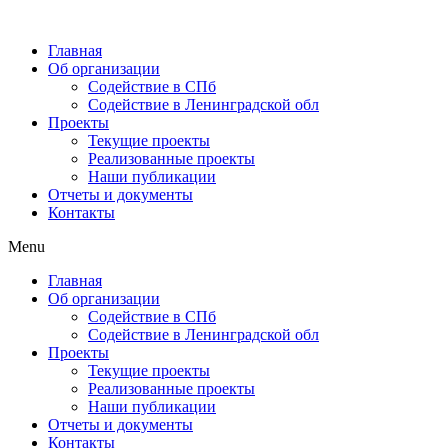
Главная
Об организации
Содействие в СПб
Содействие в Ленинградской обл
Проекты
Текущие проекты
Реализованные проекты
Наши публикации
Отчеты и документы
Контакты
Menu
Главная
Об организации
Содействие в СПб
Содействие в Ленинградской обл
Проекты
Текущие проекты
Реализованные проекты
Наши публикации
Отчеты и документы
Контакты