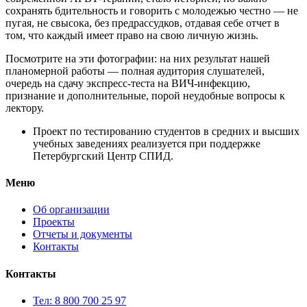
сохранять бдительность и говорить с молодежью честно — не
пугая, не свысока, без предрассудков, отдавая себе отчет в
том, что каждый имеет право на свою личную жизнь.
Посмотрите на эти фотографии: на них результат нашей
планомерной работы — полная аудитория слушателей,
очередь на сдачу экспресс-теста на ВИЧ-инфекцию,
признание и дополнительные, порой неудобные вопросы к
лектору.
Проект по тестированию студентов в средних и высших
учебных заведениях реализуется при поддержке
Петербургский Центр СПИД.
Меню
Об организации
Проекты
Отчеты и документы
Контакты
Контакты
Тел: 8 800 700 25 97