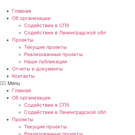
Главная
Об организации
Содействие в СПб
Содействие в Ленинградской обл
Проекты
Текущие проекты
Реализованные проекты
Наши публикации
Отчеты и документы
Контакты
Menu
Главная
Об организации
Содействие в СПб
Содействие в Ленинградской обл
Проекты
Текущие проекты
Реализованные проекты