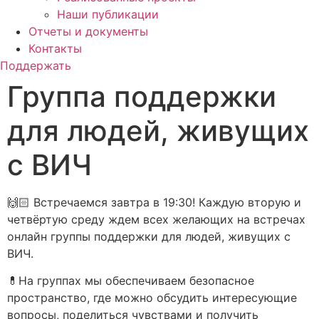
Наши публикации
Отчеты и документы
Контакты
Поддержать
Группа поддержки
для людей, живущих
с ВИЧ
🙌🏻 Встречаемся завтра в 19:30! Каждую вторую и
четвёртую среду ждем всех желающих на встречах
онлайн группы поддержки для людей, живущих с
ВИЧ.
💊На группах мы обеспечиваем безопасное
пространство, где можно обсудить интересующие
вопросы, поделиться чувствами и получить