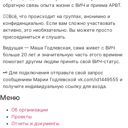
обратную связь опыта жизни с ВИЧ и приема АРВТ.
☝🏻Всё, что происходит на группах, анонимно и
конфиденциально. Если вам сложно участвовать
активно, это необязательно. Вы можете просто
присоединиться и слушать.
Ведущая — Маша Годлевская, сама живет с ВИЧ
больше 20 лет и значительную часть этого времени
помогает другим людям принять свой ВИЧ-статус.
🗝 Для подключения отправьте свой запрос
сообщением Марии Годлевской vk.com/id1449555 и
получите индивидуальную ссылку для входа.
Меню
Об организации
Проекты
Отчеты и документы