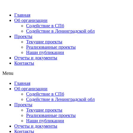
Главная
Об организации
Содействие в СПб
Содействие в Ленинградской обл
Проекты
Текущие проекты
Реализованные проекты
Наши публикации
Отчеты и документы
Контакты
Menu
Главная
Об организации
Содействие в СПб
Содействие в Ленинградской обл
Проекты
Текущие проекты
Реализованные проекты
Наши публикации
Отчеты и документы
Контакты