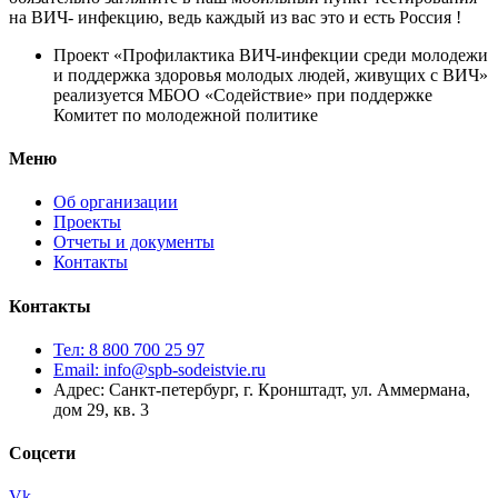
на ВИЧ- инфекцию, ведь каждый из вас это и есть Россия !
Проект «Профилактика ВИЧ-инфекции среди молодежи
и поддержка здоровья молодых людей, живущих с ВИЧ»
реализуется МБОО «Содействие» при поддержке
Комитет по молодежной политике
Меню
Об организации
Проекты
Отчеты и документы
Контакты
Контакты
Тел: 8 800 700 25 97
Email: info@spb-sodeistvie.ru
Адрес: Санкт-петербург, г. Кронштадт, ул. Аммермана,
дом 29, кв. 3
Соцсети
Vk