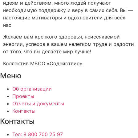
идеям и действиям, много людей получают
необходимую поддержку и веру в самих себя. Вы —
настоящие мотиваторы и вдохновители для всех
нас!
Желаем вам крепкого здоровья, неиссякаемой
энергии, успехов в вашем нелегком труде и радости
от того, что вы делаете мир лучше!
Коллектив МБОО «Содействие»
Меню
Об организации
Проекты
Отчеты и документы
Контакты
Контакты
Тел: 8 800 700 25 97