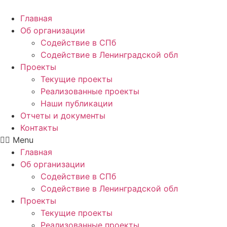
Главная
Об организации
Содействие в СПб
Содействие в Ленинградской обл
Проекты
Текущие проекты
Реализованные проекты
Наши публикации
Отчеты и документы
Контакты
Menu
Главная
Об организации
Содействие в СПб
Содействие в Ленинградской обл
Проекты
Текущие проекты
Реализованные проекты