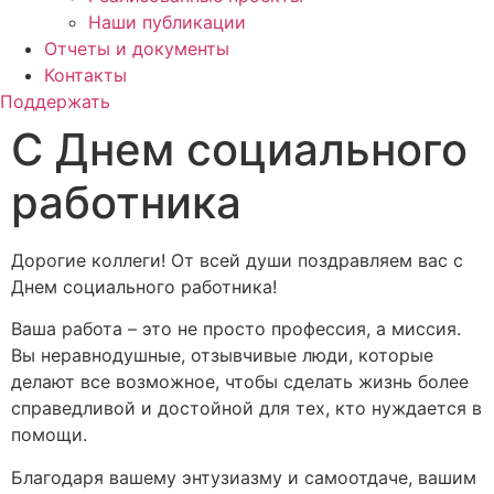
Наши публикации
Отчеты и документы
Контакты
Поддержать
С Днем социального
работника
Дорогие коллеги! От всей души поздравляем вас с
Днем социального работника!
Ваша работа – это не просто профессия, а миссия.
Вы неравнодушные, отзывчивые люди, которые
делают все возможное, чтобы сделать жизнь более
справедливой и достойной для тех, кто нуждается в
помощи.
Благодаря вашему энтузиазму и самоотдаче, вашим