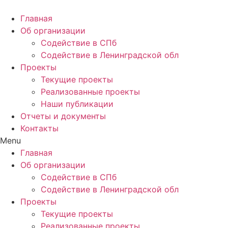
Главная
Об организации
Содействие в СПб
Содействие в Ленинградской обл
Проекты
Текущие проекты
Реализованные проекты
Наши публикации
Отчеты и документы
Контакты
Menu
Главная
Об организации
Содействие в СПб
Содействие в Ленинградской обл
Проекты
Текущие проекты
Реализованные проекты