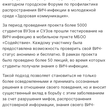
ежегодном городском Форуме по профилактике
распространения ВИЧ-инфекции в молодежной
среде «Здоровая коммуникация».
За период проведения проекта более 5000
студентов ВУЗов и СУЗов прошли тестирование на
ВИЧ-инфекцию в мобильном пункте МБОО
«Содействие». Каждому участнику была
предоставлена возможность проверить свой ВИЧ-
статус анонимно и бесплатно. В рамках проекта
было проведено более 50 лекций, во время которых
студенты получали знания о ВИЧ-инфекции.
Такой подход позволяет становиться не только
более осведомленными и принимать осознанные
решения в отношении своего поведения, но и вносит
существенный вклад в борьбу с этим заболеванием
за счет разрушения мифов, распространения
достоверной информации, знания своего ВИЧ-