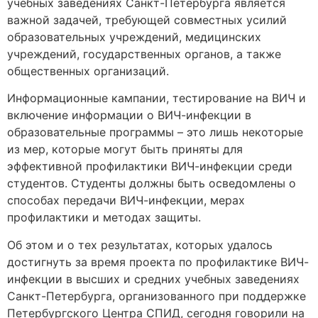
учебных заведениях Санкт-Петербурга является
важной задачей, требующей совместных усилий
образовательных учреждений, медицинских
учреждений, государственных органов, а также
общественных организаций.
Информационные кампании, тестирование на ВИЧ и
включение информации о ВИЧ-инфекции в
образовательные программы – это лишь некоторые
из мер, которые могут быть приняты для
эффективной профилактики ВИЧ-инфекции среди
студентов. Студенты должны быть осведомлены о
способах передачи ВИЧ-инфекции, мерах
профилактики и методах защиты.
Об этом и о тех результатах, которых удалось
достигнуть за время проекта по профилактике ВИЧ-
инфекции в высших и средних учебных заведениях
Санкт-Петербурга, организованного при поддержке
Петербургского Центра СПИД, сегодня говорили на