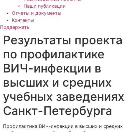
Наши публикации
Отчеты и документы
Контакты
Поддержать
Результаты проекта
по профилактике
ВИЧ-инфекции в
высших и средних
учебных заведениях
Санкт-Петербурга
Профилактика ВИЧ-инфекции в высших и средних