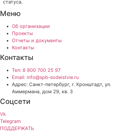
статуса.
Меню
Об организации
Проекты
Отчеты и документы
Контакты
Контакты
Тел: 8 800 700 25 97
Email: info@spb-sodeistvie.ru
Адрес: Санкт-петербург, г. Кронштадт, ул.
Аммермана, дом 29, кв. 3
Соцсети
Vk
Telegram
ПОДДЕРЖАТЬ