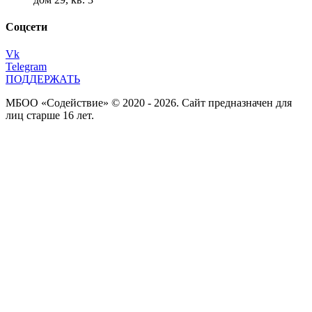
Соцсети
Vk
Telegram
ПОДДЕРЖАТЬ
МБОО «Содействие» © 2020 - 2026. Сайт предназначен для
лиц старше 16 лет.