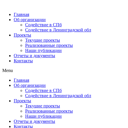
Главная
Об организации
Содействие в СПб
Содействие в Ленинградской обл
Проекты
Текущие проекты
Реализованные проекты
Наши публикации
Отчеты и документы
Контакты
Menu
Главная
Об организации
Содействие в СПб
Содействие в Ленинградской обл
Проекты
Текущие проекты
Реализованные проекты
Наши публикации
Отчеты и документы
Контакты