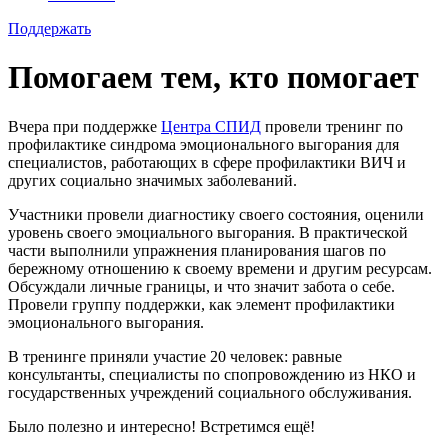
Поддержать
Помогаем тем, кто помогает
Вчера при поддержке
Центра СПИД
провели тренинг по
профилактике синдрома эмоционального выгорания для
специалистов, работающих в сфере профилактики ВИЧ и
других социально значимых заболеваний.
Участники провели диагностику своего состояния, оценили
уровень своего эмоциального выгорания. В практической
части выполнили упражнения планирования шагов по
бережному отношению к своему времени и другим ресурсам.
Обсуждали личные границы, и что значит забота о себе.
Провели группу поддержки, как элемент профилактики
эмоционального выгорания.
В тренинге приняли участие 20 человек: равные
консультанты, специалисты по спопровождению из НКО и
государственных учреждений социального обслуживания.
Было полезно и интересно! Встретимся ещё!