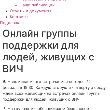
Наши публикации
Отчеты и документы
Контакты
Поддержать
Онлайн группы
поддержки для
людей, живущих с
ВИЧ
🔔 Напоминаем, что встречаемся сегодня, 12
февраля в 19:30! Каждую вторую и четвёртую среду
ждем всех желающих на встречах онлайн группы
поддержки для людей, живущих с ВИЧ.
💊 На группах мы обеспечиваем безопасное