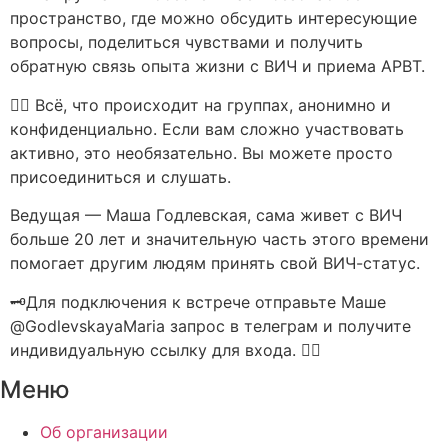
пространство, где можно обсудить интересующие
вопросы, поделиться чувствами и получить
обратную связь опыта жизни с ВИЧ и приема АРВТ.
☝🏻 Всё, что происходит на группах, анонимно и
конфиденциально. Если вам сложно участвовать
активно, это необязательно. Вы можете просто
присоединиться и слушать.
Ведущая — Маша Годлевская, сама живет с ВИЧ
больше 20 лет и значительную часть этого времени
помогает другим людям принять свой ВИЧ-статус.
🗝Для подключения к встрече отправьте Маше
@GodlevskayaMaria запрос в телеграм и получите
индивидуальную ссылку для входа. 🖐🏻
Меню
Об организации