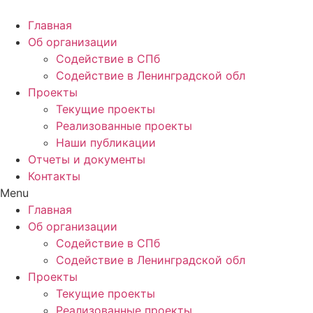
Главная
Об организации
Содействие в СПб
Содействие в Ленинградской обл
Проекты
Текущие проекты
Реализованные проекты
Наши публикации
Отчеты и документы
Контакты
Menu
Главная
Об организации
Содействие в СПб
Содействие в Ленинградской обл
Проекты
Текущие проекты
Реализованные проекты