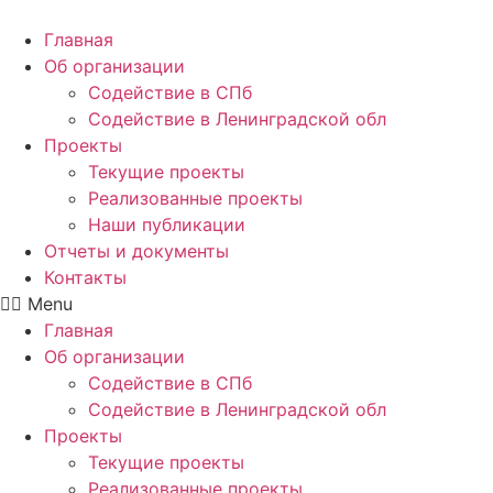
Главная
Об организации
Содействие в СПб
Содействие в Ленинградской обл
Проекты
Текущие проекты
Реализованные проекты
Наши публикации
Отчеты и документы
Контакты
Menu
Главная
Об организации
Содействие в СПб
Содействие в Ленинградской обл
Проекты
Текущие проекты
Реализованные проекты