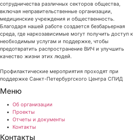
сотрудничества различных секторов общества,
включая неправительственные организации,
медицинские учреждения и общественность.
Благодаря нашей работе создается безбарьерная
среда, где наркозависимые могут получить доступ к
необходимым услугам и поддержке, чтобы
предотвратить распространение ВИЧ и улучшить
качество жизни этих людей.
Профилактические мероприятия проходят при
поддержке Санкт-Петербургского Центра СПИД
Меню
Об организации
Проекты
Отчеты и документы
Контакты
Контакты