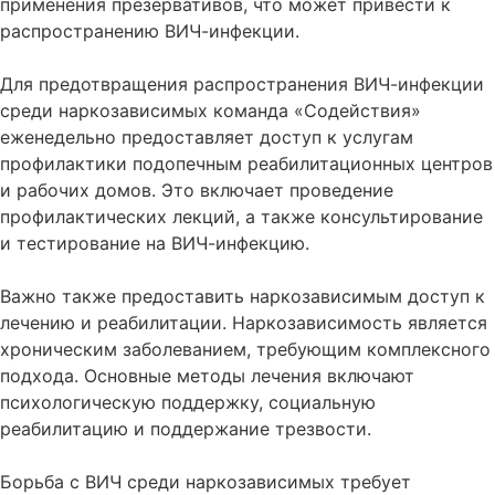
применения презервативов, что может привести к
распространению ВИЧ-инфекции.
Для предотвращения распространения ВИЧ-инфекции
среди наркозависимых команда «Содействия»
еженедельно предоставляет доступ к услугам
профилактики подопечным реабилитационных центров
и рабочих домов. Это включает проведение
профилактических лекций, а также консультирование
и тестирование на ВИЧ-инфекцию.
Важно также предоставить наркозависимым доступ к
лечению и реабилитации. Наркозависимость является
хроническим заболеванием, требующим комплексного
подхода. Основные методы лечения включают
психологическую поддержку, социальную
реабилитацию и поддержание трезвости.
Борьба с ВИЧ среди наркозависимых требует