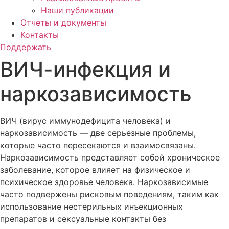
Наши публикации
Отчеты и документы
Контакты
Поддержать
ВИЧ-инфекция и
наркозависимость
ВИЧ (вирус иммунодефицита человека) и
наркозависимость — две серьезные проблемы,
которые часто пересекаются и взаимосвязаны.
Наркозависимость представляет собой хроническое
заболевание, которое влияет на физическое и
психическое здоровье человека. Наркозависимые
часто подвержены рисковым поведениям, таким как
использование нестерильных инъекционных
препаратов и сексуальные контакты без