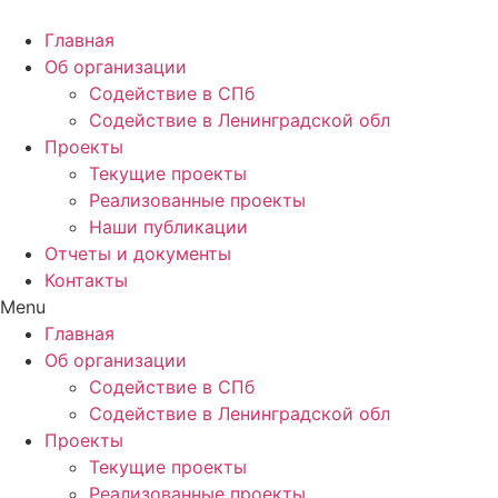
Главная
Об организации
Содействие в СПб
Содействие в Ленинградской обл
Проекты
Текущие проекты
Реализованные проекты
Наши публикации
Отчеты и документы
Контакты
Menu
Главная
Об организации
Содействие в СПб
Содействие в Ленинградской обл
Проекты
Текущие проекты
Реализованные проекты